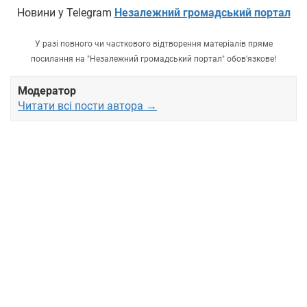
Новини у Telegram
Незалежний громадський портал
У разі повного чи часткового відтворення матеріалів пряме
посилання на "Незалежний громадський портал" обов'язкове!
Модератор
Читати всі пости автора →