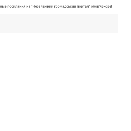
пряме посилання на "Незалежний громадський портал" обов'язкове!