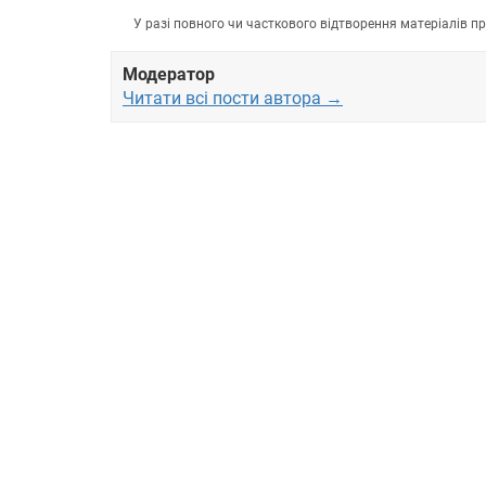
У разі повного чи часткового відтворення матеріалів 
Модератор
Читати всі пости автора →