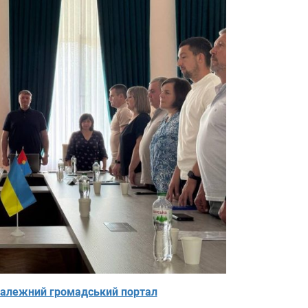
алежний громадський портал