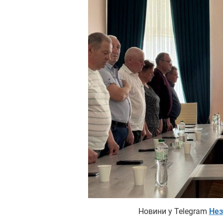
Новини у Telegram
Нез