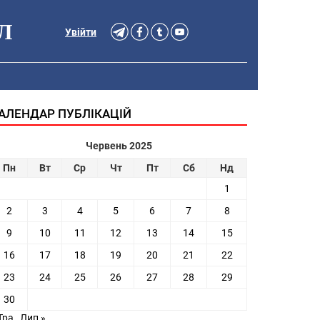
Л
Увійти
АЛЕНДАР ПУБЛІКАЦІЙ
Червень 2025
Пн
Вт
Ср
Чт
Пт
Сб
Нд
1
2
3
4
5
6
7
8
9
10
11
12
13
14
15
16
17
18
19
20
21
22
23
24
25
26
27
28
29
30
Тра
Лип »