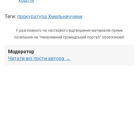
коштів
Теги:
прокуратура Хмельниччини
У разі повного чи часткового відтворення матеріалів пряме
посилання на "Незалежний громадський портал" обов'язкове!
Модератор
Читати всі пости автора →