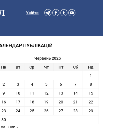
Л
Увійти
АЛЕНДАР ПУБЛІКАЦІЙ
Червень 2025
Пн
Вт
Ср
Чт
Пт
Сб
Нд
1
2
3
4
5
6
7
8
9
10
11
12
13
14
15
16
17
18
19
20
21
22
23
24
25
26
27
28
29
30
Тра
Лип »