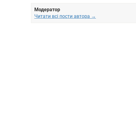
Модератор
Читати всі пости автора →