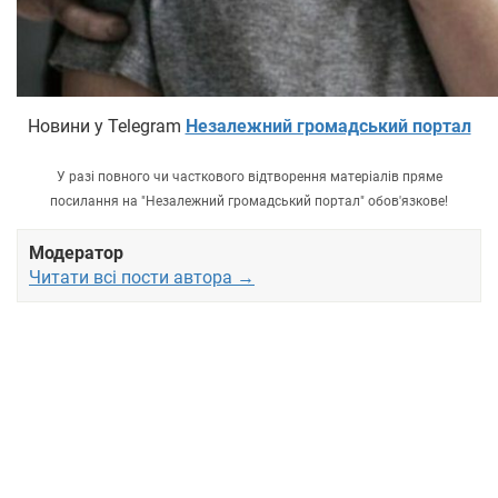
Новини у Telegram
Незалежний громадський портал
У разі повного чи часткового відтворення матеріалів пряме
посилання на "Незалежний громадський портал" обов'язкове!
Модератор
Читати всі пости автора →