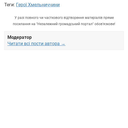
Теги:
Герої Хмельниччини
У разі повного чи часткового відтворення матеріалів пряме
посилання на "Незалежний громадський портал" обов'язкове!
Модератор
Читати всі пости автора →