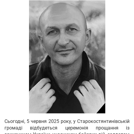
Сьогодні, 5 червня 2025 року, у Старокостянтинівській
громаді відбудеться церемонія прощання із