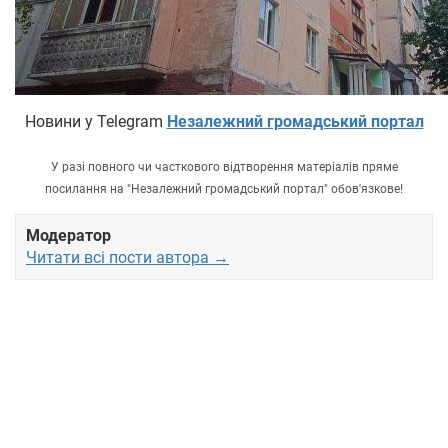
Новини у Telegram
Незалежний громадський портал
У разі повного чи часткового відтворення матеріалів пряме
посилання на "Незалежний громадський портал" обов'язкове!
Модератор
Читати всі пости автора →