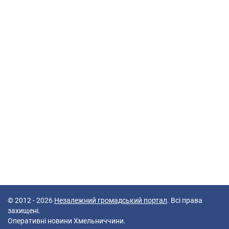
© 2012 - 2026
Незалежний громадський портал
. Всі права
захищені.
Оперативні новини Хмельниччини.