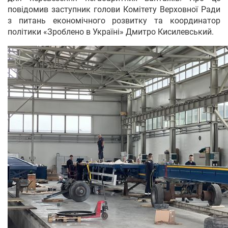
повідомив заступник голови Комітету Верховної Ради
з питань економічного розвитку та координатор
політики «Зроблено в Україні» Дмитро Кисилевський.