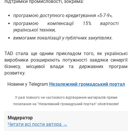
підтримки промисловості, зокрема:
програмою доступного кредитування «5-7-9»,
програмою компенсації 15% вартості
української техніки,
вимогами локалізації у публічних закупівлях.
TAD стала ще одним прикладом того, як українські
виробники розширюють потужності завдяки синергії
бізнесу, місцевої влади та державних програм
розвитку.
Новини у Telegram
Незалежний громадський портал
У разі повного чи часткового відтворення матеріалів пряме
посилання на "Незалежний громадський портал" обов'язкове!
Модератор
Читати всі пости автора →