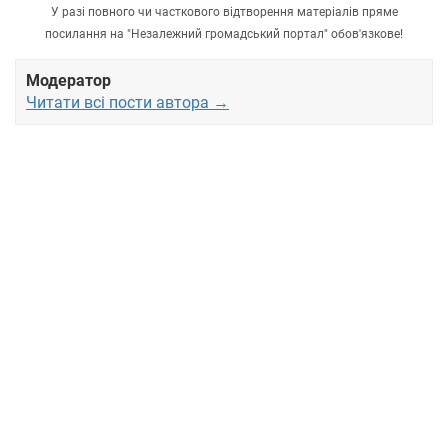
У разі повного чи часткового відтворення матеріалів пряме
посилання на "Незалежний громадський портал" обов'язкове!
Модератор
Читати всі пости автора →