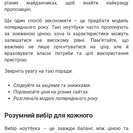
різних майданчиках, щоб знайти найкращу
пропозицію.
Ще один спосіб зекономити – це придбати модель
попереднього року. Такі ноутбуки часто пропонують
за зниженою ціною, хоча їх характеристики можуть
залишатися на високому рівні. Пам’ятайте, що
важливо не лише орієнтуватися на ціну, але й
враховувати власні потреби та цілі використання
пристрою.
Зверніть увагу на такі поради:
Слідкуйте за акціями та знижками.
Порівнюйте ціни на різних сайтах.
Розгляньте моделі попереднього року.
Розумний вибір для кожного
Вибір ноутбука – це завжди баланс між ціною та