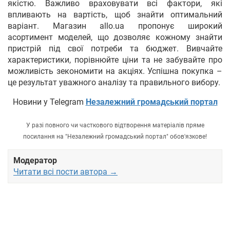
якістю. Важливо враховувати всі фактори, які
впливають на вартість, щоб знайти оптимальний
варіант. Магазин allo.ua пропонує широкий
асортимент моделей, що дозволяє кожному знайти
пристрій під свої потреби та бюджет. Вивчайте
характеристики, порівнюйте ціни та не забувайте про
можливість зекономити на акціях. Успішна покупка –
це результат уважного аналізу та правильного вибору.
Новини у Telegram
Незалежний громадський портал
У разі повного чи часткового відтворення матеріалів пряме
посилання на "Незалежний громадський портал" обов'язкове!
Модератор
Читати всі пости автора →