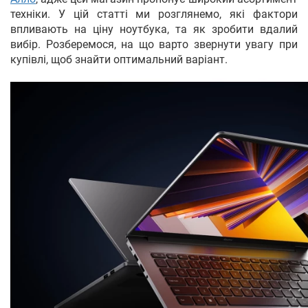
техніки. У цій статті ми розглянемо, які фактори
впливають на ціну ноутбука, та як зробити вдалий
вибір. Розберемося, на що варто звернути увагу при
купівлі, щоб знайти оптимальний варіант.