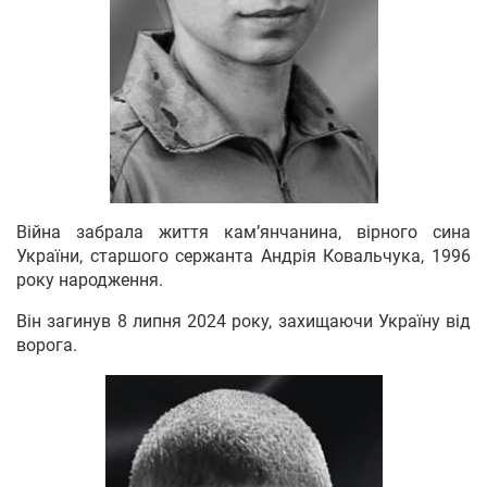
Війна забрала життя кам’янчанина, вірного сина
України, старшого сержанта Андрія Ковальчука, 1996
року народження.
Він загинув 8 липня 2024 року, захищаючи Україну від
ворога.