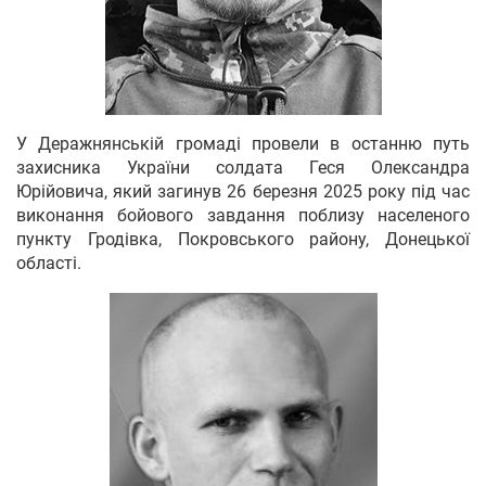
У Деражнянській громаді провели в останню путь
захисника України солдата Геся Олександра
Юрійовича, який загинув 26 березня 2025 року під час
виконання бойового завдання поблизу населеного
пункту Гродівка, Покровського району, Донецької
області.