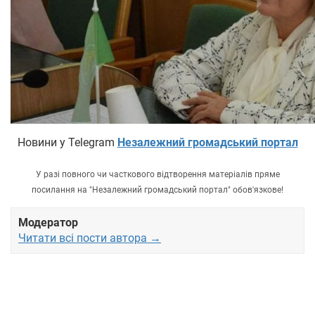
Новини у Telegram
Незалежний громадський портал
У разі повного чи часткового відтворення матеріалів пряме
посилання на "Незалежний громадський портал" обов'язкове!
Модератор
Читати всі пости автора →