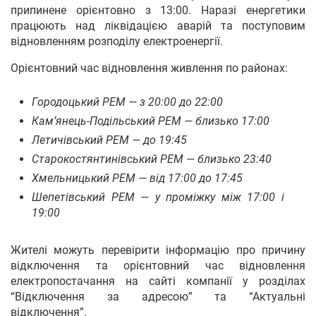
припинене орієнтовно з 13:00. Наразі енергетики
працюють над ліквідацією аварій та поступовим
відновленням розподілу електроенергії.
Орієнтовний час відновлення живлення по районах:
Городоцький РЕМ — з 20:00 до 22:00
Кам’янець-Подільський РЕМ — близько 17:00
Летичівський РЕМ — до 19:45
Старокостянтинівський РЕМ — близько 23:40
Хмельницький РЕМ — від 17:00 до 17:45
Шепетівський РЕМ — у проміжку між 17:00 і
19:00
Жителі можуть перевірити інформацію про причину
відключення та орієнтовний час відновлення
електропостачання на сайті компанії у розділах
“Відключення за адресою” та “Актуальні
відключення”.