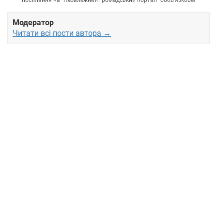
Модератор
Читати всі пости автора →