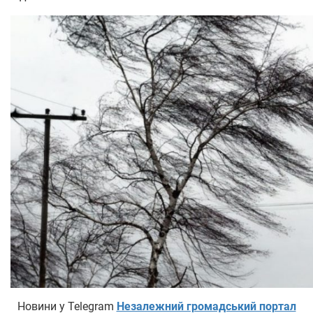
Новини у Telegram
Незалежний громадський портал