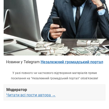
Новини у Telegram
Незалежний громадський портал
У разі повного чи часткового відтворення матеріалів пряме
посилання на "Незалежний громадський портал" обов'язкове!
Модератор
Читати всі пости автора →