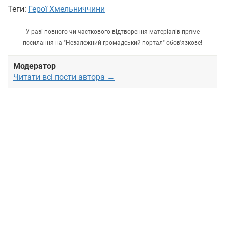
Теги:
Герої Хмельниччини
У разі повного чи часткового відтворення матеріалів пряме
посилання на "Незалежний громадський портал" обов'язкове!
Модератор
Читати всі пости автора →