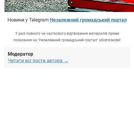
Новини у Telegram
Незалежний громадський портал
У разі повного чи часткового відтворення матеріалів пряме
посилання на "Незалежний громадський портал" обов'язкове!
Модератор
Читати всі пости автора →