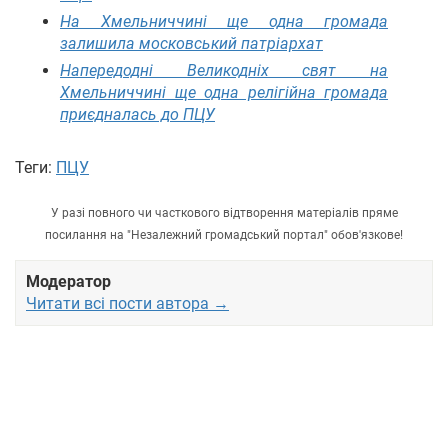
На Хмельниччині ще одна громада
залишила московський патріархат
Напередодні Великодніх свят на
Хмельниччині ще одна релігійна громада
приєдналась до ПЦУ
Теги:
ПЦУ
У разі повного чи часткового відтворення матеріалів пряме
посилання на "Незалежний громадський портал" обов'язкове!
Модератор
Читати всі пости автора →