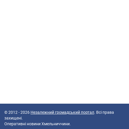
© 2012 - 2026
Незалежний громадський портал
. Всі права
захищені.
Оперативні новини Хмельниччини.