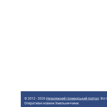
© 2012 - 2026
Незалежний громадський портал
. Всі
Оперативні новини Хмельниччини.