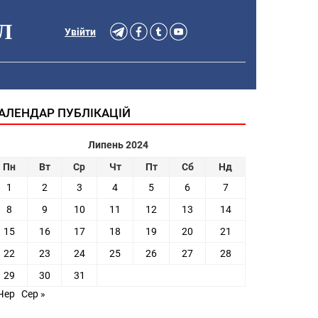
Л
Увійти
АЛЕНДАР ПУБЛІКАЦІЙ
Липень 2024
Пн
Вт
Ср
Чт
Пт
Сб
Нд
1
2
3
4
5
6
7
8
9
10
11
12
13
14
15
16
17
18
19
20
21
22
23
24
25
26
27
28
29
30
31
Чер
Сер »