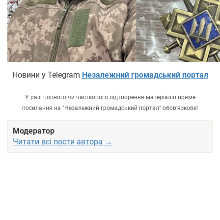
Новини у Telegram
Незалежний громадський портал
У разі повного чи часткового відтворення матеріалів пряме
посилання на "Незалежний громадський портал" обов'язкове!
Модератор
Читати всі пости автора →