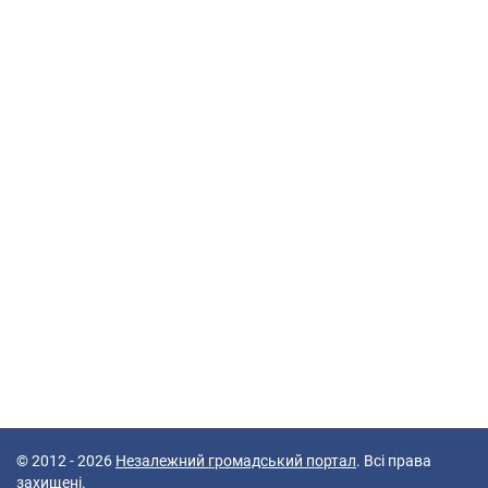
© 2012 - 2026
Незалежний громадський портал
. Всі права
захищені.