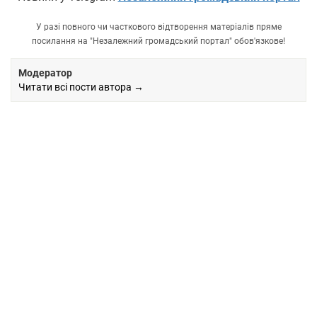
У разі повного чи часткового відтворення матеріалів пряме
посилання на "Незалежний громадський портал" обов'язкове!
Модератор
Читати всі пости автора →