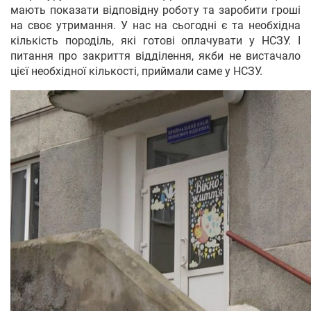
мають показати відповідну роботу та заробити гроші
на своє утримання. У нас на сьогодні є та необхідна
кількість породіль, які готові оплачувати у НСЗУ. І
питання про закриття відділення, якби не вистачало
цієї необхідної кількості, приймали саме у НСЗУ.