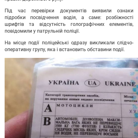
Під час перевірки документів виявили ознаки
підробки посвідчення водія, а саме: розбіжності
шрифтів та відсутність голографічних елементів,
повідомили у патрульній поліції.
На місце події поліцейські одразу викликали слідчо-
оперативну групу, яка і встановить обставини події.