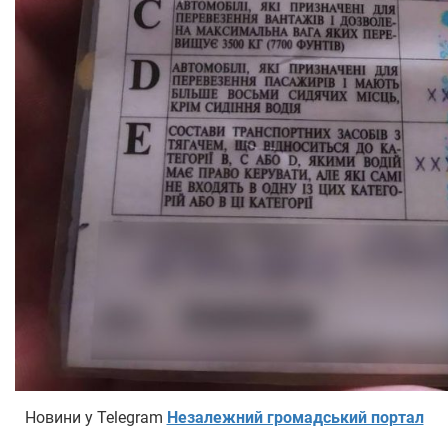
Новини у Telegram
Незалежний громадський портал