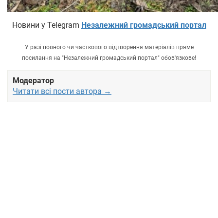
Новини у Telegram
Незалежний громадський портал
У разі повного чи часткового відтворення матеріалів пряме
посилання на "Незалежний громадський портал" обов'язкове!
Модератор
Читати всі пости автора →