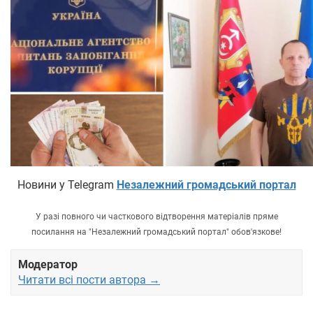
Новини у Telegram
Незалежний громадський портал
У разі повного чи часткового відтворення матеріалів пряме
посилання на "Незалежний громадський портал" обов'язкове!
Модератор
Читати всі пости автора →