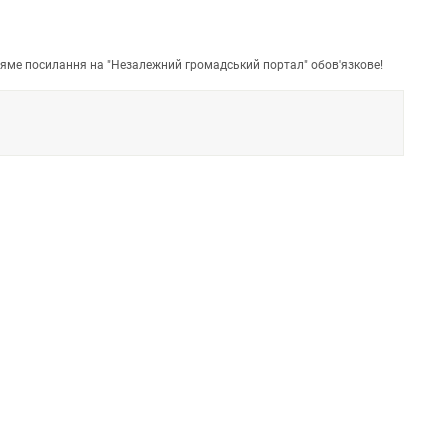
пряме посилання на "Незалежний громадський портал" обов'язкове!