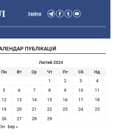
Л
Увійти
АЛЕНДАР ПУБЛІКАЦІЙ
Лютий 2024
Пн
Вт
Ср
Чт
Пт
Сб
Нд
1
2
3
4
5
6
7
8
9
10
11
12
13
14
15
16
17
18
19
20
21
22
23
24
25
26
27
28
29
Січ
Бер »