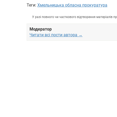
Теги:
Хмельницька обласна прокуратура
У разі повного чи часткового відтворення матеріалів 
Модератор
Читати всі пости автора →