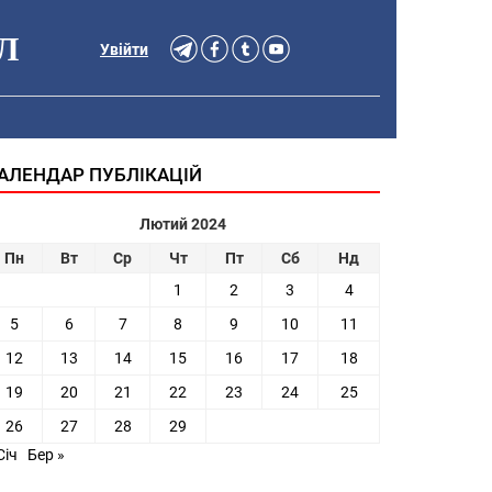
Л
Увійти
АЛЕНДАР ПУБЛІКАЦІЙ
Лютий 2024
Пн
Вт
Ср
Чт
Пт
Сб
Нд
1
2
3
4
5
6
7
8
9
10
11
12
13
14
15
16
17
18
19
20
21
22
23
24
25
26
27
28
29
Січ
Бер »