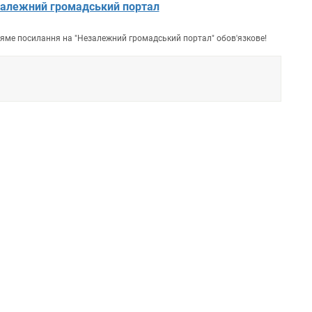
алежний громадський портал
пряме посилання на "Незалежний громадський портал" обов'язкове!