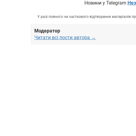
Новини у Telegram
Нез
У разі повного чи часткового відтворення матеріалів 
Модератор
Читати всі пости автора →