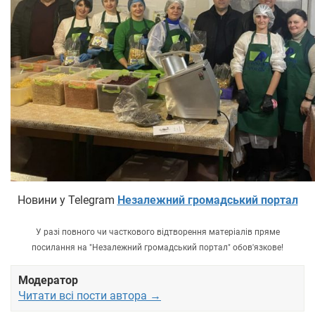
Новини у Telegram
Незалежний громадський портал
У разі повного чи часткового відтворення матеріалів пряме
посилання на "Незалежний громадський портал" обов'язкове!
Модератор
Читати всі пости автора →