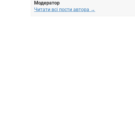
Модератор
Читати всі пости автора →