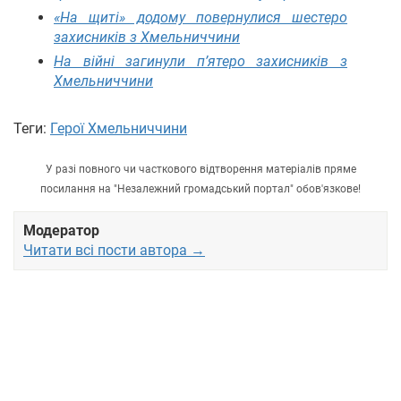
«На щиті» додому повернулися шестеро
захисників з Хмельниччини
На війні загинули п’ятеро захисників з
Хмельниччини
Теги:
Герої Хмельниччини
У разі повного чи часткового відтворення матеріалів пряме
посилання на "Незалежний громадський портал" обов'язкове!
Модератор
Читати всі пости автора →