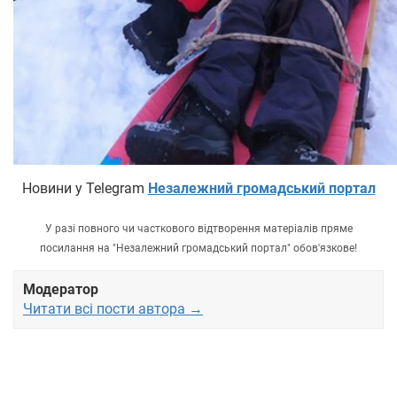
Новини у Telegram
Незалежний громадський портал
У разі повного чи часткового відтворення матеріалів пряме
посилання на "Незалежний громадський портал" обов'язкове!
Модератор
Читати всі пости автора →