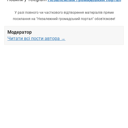
У разі повного чи часткового відтворення матеріалів пряме
посилання на "Незалежний громадський портал" обов'язкове!
Модератор
Читати всі пости автора →