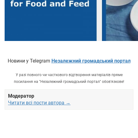
Новини у Telegram
Незалежний громадський портал
У разі повного чи часткового відтворення матеріалів пряме
посилання на "Незалежний громадський портал" обов'язкове!
Модератор
Читати всі пости автора →