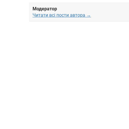
Модератор
Читати всі пости автора →