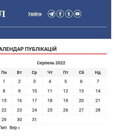
Л
Увійти
АЛЕНДАР ПУБЛІКАЦІЙ
Серпень 2022
Пн
Вт
Ср
Чт
Пт
Сб
Нд
1
2
3
4
5
6
7
8
9
10
11
12
13
14
15
16
17
18
19
20
21
22
23
24
25
26
27
28
29
30
31
 Лип
Вер »