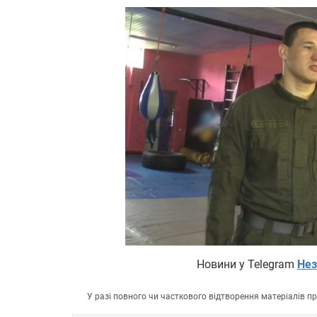
Новини у Telegram
Нез
У разі повного чи часткового відтворення матеріалів 