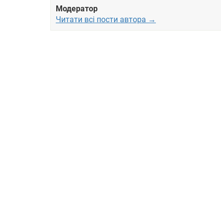
Модератор
Читати всі пости автора →