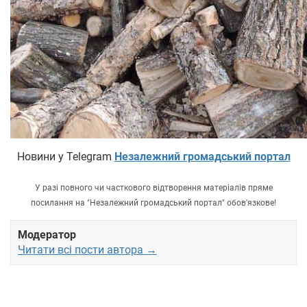
Новини у Telegram
Незалежний громадський портал
У разі повного чи часткового відтворення матеріалів пряме
посилання на "Незалежний громадський портал" обов'язкове!
Модератор
Читати всі пости автора →