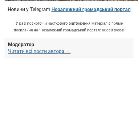
Новини у Telegram
Незалежний громадський портал
У разі повного чи часткового відтворення матеріалів пряме
посилання на "Незалежний громадський портал" обов'язкове!
Модератор
Читати всі пости автора →