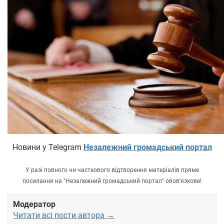
Новини у Telegram
Незалежний громадський портал
У разі повного чи часткового відтворення матеріалів пряме
посилання на "Незалежний громадський портал" обов'язкове!
Модератор
Читати всі пости автора →