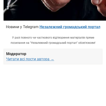
Новини у Telegram
Незалежний громадський портал
У разі повного чи часткового відтворення матеріалів пряме
посилання на "Незалежний громадський портал" обов'язкове!
Модератор
Читати всі пости автора →