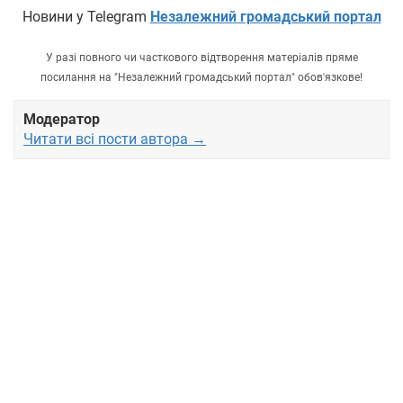
Новини у Telegram
Незалежний громадський портал
У разі повного чи часткового відтворення матеріалів пряме
посилання на "Незалежний громадський портал" обов'язкове!
Модератор
Читати всі пости автора →