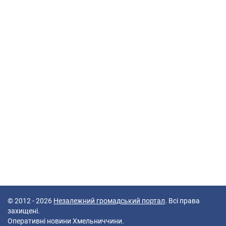
© 2012 - 2026
Незалежний громадський портал
. Всі права
захищені.
Оперативні новини Хмельниччини.