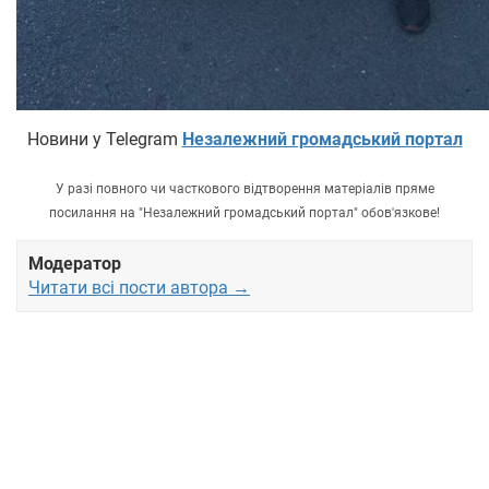
Новини у Telegram
Незалежний громадський портал
У разі повного чи часткового відтворення матеріалів пряме
посилання на "Незалежний громадський портал" обов'язкове!
Модератор
Читати всі пости автора →