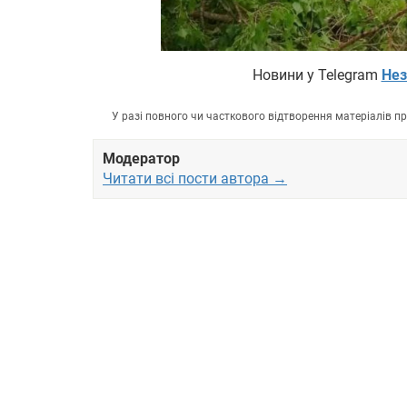
Новини у Telegram
Нез
У разі повного чи часткового відтворення матеріалів 
Модератор
Читати всі пости автора →