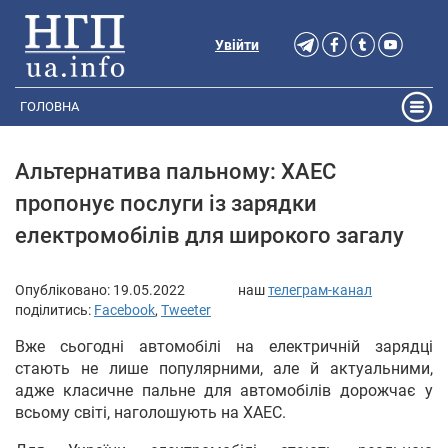
Увійти
ГОЛОВНА
Альтернатива пальному: ХАЕС
пропонує послуги із зарядки
електромобілів для широкого загалу
Опубліковано:
19.05.2022
наш
телеграм-канал
поділитись:
Facebook
,
Tweeter
Вже сьогодні автомобілі на електричній зарядці
стають не лише популярними, але й актуальними,
адже класичне пальне для автомобілів дорожчає у
всьому світі, наголошують на ХАЕС.