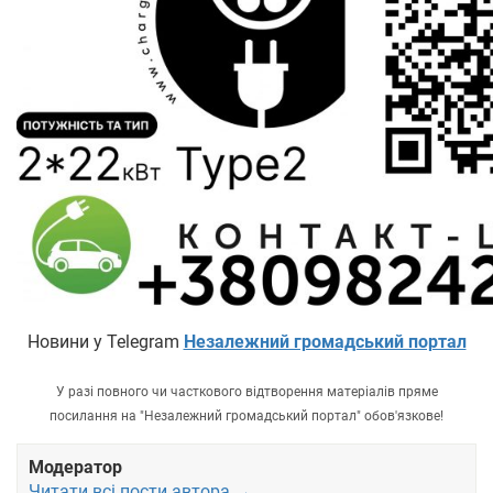
Новини у Telegram
Незалежний громадський портал
У разі повного чи часткового відтворення матеріалів пряме
посилання на "Незалежний громадський портал" обов'язкове!
Модератор
Читати всі пости автора →