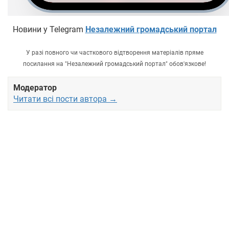
Новини у Telegram
Незалежний громадський портал
У разі повного чи часткового відтворення матеріалів пряме
посилання на "Незалежний громадський портал" обов'язкове!
Модератор
Читати всі пости автора →