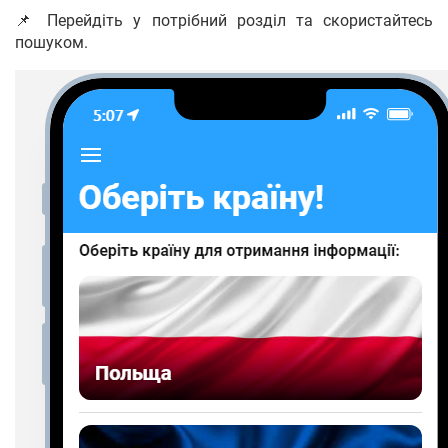
📌 Перейдіть у потрібний розділ та скористайтесь
пошуком.