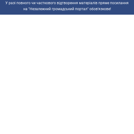
У разі повного чи часткового відтворення матеріалів пряме посилання
на "Незалежний громадський портал" обов'язкове!