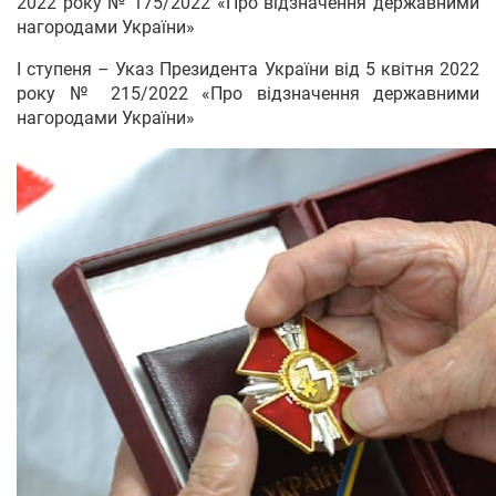
2022 року № 175/2022 «Про відзначення державними
нагородами України»
I ступеня – Указ Президента України від 5 квітня 2022
року № 215/2022 «Про відзначення державними
нагородами України»