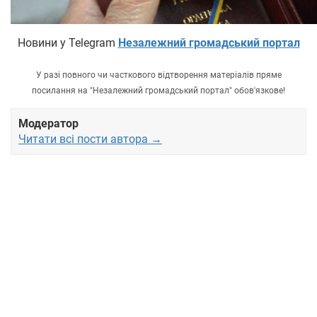
Новини у Telegram
Незалежний громадський портал
У разі повного чи часткового відтворення матеріалів пряме
посилання на "Незалежний громадський портал" обов'язкове!
Модератор
Читати всі пости автора →