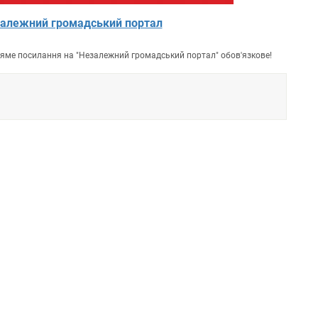
алежний громадський портал
пряме посилання на "Незалежний громадський портал" обов'язкове!