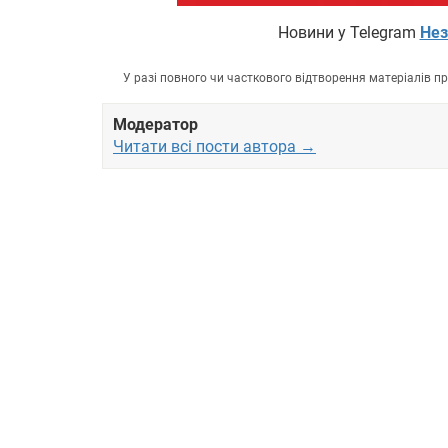
Новини у Telegram
Нез
У разі повного чи часткового відтворення матеріалів 
Модератор
Читати всі пости автора →