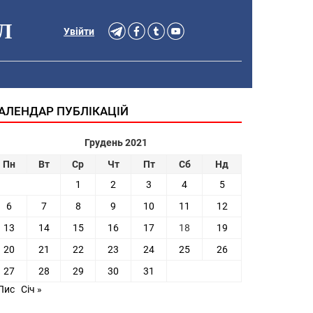
Л
Увійти
АЛЕНДАР ПУБЛІКАЦІЙ
Грудень 2021
Пн
Вт
Ср
Чт
Пт
Сб
Нд
1
2
3
4
5
6
7
8
9
10
11
12
13
14
15
16
17
18
19
20
21
22
23
24
25
26
27
28
29
30
31
Лис
Січ »