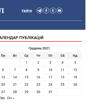
Л
Увійти
АЛЕНДАР ПУБЛІКАЦІЙ
Грудень 2021
Пн
Вт
Ср
Чт
Пт
Сб
Нд
1
2
3
4
5
6
7
8
9
10
11
12
13
14
15
16
17
18
19
20
21
22
23
24
25
26
27
28
29
30
31
Лис
Січ »