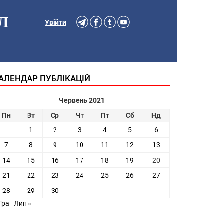
Л
Увійти
АЛЕНДАР ПУБЛІКАЦІЙ
Червень 2021
Пн
Вт
Ср
Чт
Пт
Сб
Нд
1
2
3
4
5
6
7
8
9
10
11
12
13
14
15
16
17
18
19
20
21
22
23
24
25
26
27
28
29
30
Тра
Лип »