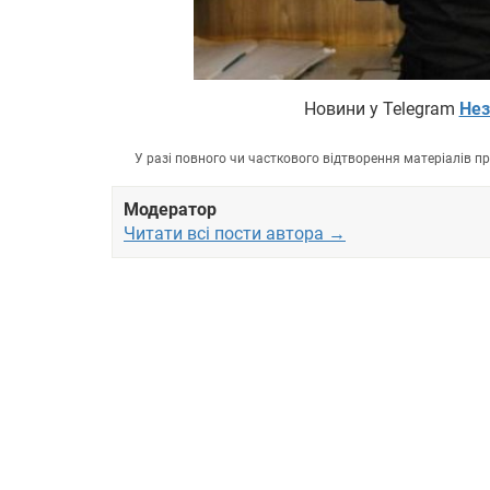
Новини у Telegram
Нез
У разі повного чи часткового відтворення матеріалів 
Модератор
Читати всі пости автора →