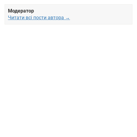
Модератор
Читати всі пости автора →