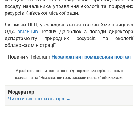
посаду начальника управління екології та природних
ресурсів Київської міської ради.
Як писав НГП, у середині квітня голова Хмельницької
ОДА
звільнив
Тетяну Дзюблюк з посади директора
департаменту природних ресурсів та екології
облдержадміністрації.
Новини у Telegram
Незалежний громадський портал
У разі повного чи часткового відтворення матеріалів пряме
посилання на "Незалежний громадський портал" обов'язкове!
Модератор
Читати всі пости автора →